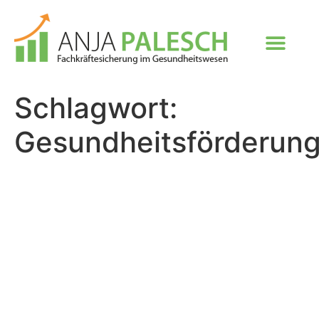
Schlagwort:
Gesundheitsförderun