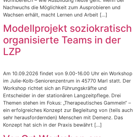
Wohnbereich – wie Ausbildung heute geht. Wenn der
Nachwuchs die Möglichkeit zum Ausprobieren und
Wachsen erhält, macht Lernen und Arbeit […]
Modellprojekt soziokratisch
organisierte Teams in der
LZP
Am 10.09.2026 findet von 9.00-16.00 Uhr ein Workshop
im Julie-Kolb-Seniorenzentrum in 45770 Marl statt. Der
Workshop richtet sich an Führungskräfte und
Entscheider in der stationären Langzeitpflege. Drei
Themen stehen im Fokus: „Therapeutisches Gammeln“ –
ein erfolgreiches Konzept zur Begleitung von (teils auch
sehr herausfordernden) Menschen mit Demenz. Das
Konzept hat sich in der Praxis bewährt […]