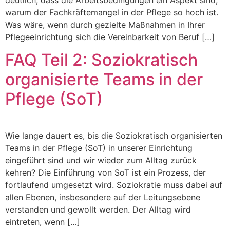
warum der Fachkräftemangel in der Pflege so hoch ist.
Was wäre, wenn durch gezielte Maßnahmen in Ihrer
Pflegeeinrichtung sich die Vereinbarkeit von Beruf […]
FAQ Teil 2: Soziokratisch
organisierte Teams in der
Pflege (SoT)
Wie lange dauert es, bis die Soziokratisch organisierten
Teams in der Pflege (SoT) in unserer Einrichtung
eingeführt sind und wir wieder zum Alltag zurück
kehren? Die Einführung von SoT ist ein Prozess, der
fortlaufend umgesetzt wird. Soziokratie muss dabei auf
allen Ebenen, insbesondere auf der Leitungsebene
verstanden und gewollt werden. Der Alltag wird
eintreten, wenn […]