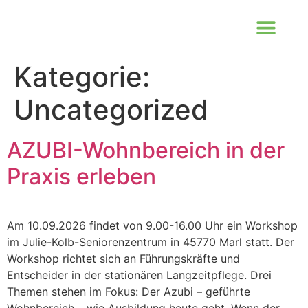
Kategorie:
Uncategorized
AZUBI-Wohnbereich in der
Praxis erleben
Am 10.09.2026 findet von 9.00-16.00 Uhr ein Workshop
im Julie-Kolb-Seniorenzentrum in 45770 Marl statt. Der
Workshop richtet sich an Führungskräfte und
Entscheider in der stationären Langzeitpflege. Drei
Themen stehen im Fokus: Der Azubi – geführte