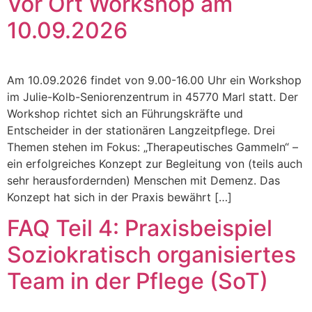
Vor Ort Workshop am
10.09.2026
Am 10.09.2026 findet von 9.00-16.00 Uhr ein Workshop
im Julie-Kolb-Seniorenzentrum in 45770 Marl statt. Der
Workshop richtet sich an Führungskräfte und
Entscheider in der stationären Langzeitpflege. Drei
Themen stehen im Fokus: „Therapeutisches Gammeln“ –
ein erfolgreiches Konzept zur Begleitung von (teils auch
sehr herausfordernden) Menschen mit Demenz. Das
Konzept hat sich in der Praxis bewährt […]
FAQ Teil 4: Praxisbeispiel
Soziokratisch organisiertes
Team in der Pflege (SoT)