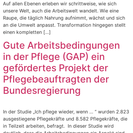
Auf allen Ebenen erleben wir schrittweise, wie sich
unsere Welt, auch die Arbeitswelt wandelt. Wie eine
Raupe, die täglich Nahrung aufnimmt, wächst und sich
an die Umwelt anpasst. Transformation hingegen stellt
einen kompletten […]
Gute Arbeitsbedingungen
in der Pflege (GAP) ein
gefördertes Projekt der
Pflegebeauftragten der
Bundesregierung
In der Studie „Ich pflege wieder, wenn … “ wurden 2.823
ausgestiegene Pflegekräfte und 8.582 Pflegekräfte, die
in Teilzeit arbeiten, befragt. In dieser Studie wird
deutlich, dass die Arbeitsbedingungen ein Aspekt sind,