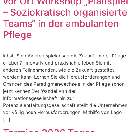
vor Ort Workshop „Planspiel
– Soziokratisch organisierte
Teams“ in der ambulanten
Pflege
Inhalt Sie möchten spielerisch die Zukunft in der Pflege
erleben? Innovativ und praxisnah erleben Sie mit
anderen Teilnehmenden, wie die Zukunft gestaltet
werden kann. Lernen Sie die Herausforderungen und
Chancen des Paradigmenwechsels in der Pflege schon
jetzt kennen.Der Wandel von der
Informationsgesellschaft hin zur
Potenzialentfaltungsgesellschaft stellt die Unternehmen
vor völlig neue Herausforderungen. Mithilfe von Lego
[…]