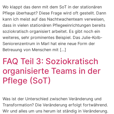
Wo klappt das denn mit dem SoT in der stationären
Pflege überhaupt? Diese Frage wird oft gestellt. Dann
kann ich meist auf das Nachtwachenteam verweisen,
dass in vielen stationären Pflegeeinrichtungen bereits
soziokratisch organisiert arbeitet. Es gibt noch ein
weiteres, sehr prominentes Beispiel. Das Julie-Kolb-
Seniorenzentrum in Marl hat eine neue Form der
Betreuung von Menschen mit […]
FAQ Teil 3: Soziokratisch
organisierte Teams in der
Pflege (SoT)
Was ist der Unterschied zwischen Veränderung und
Transformation? Die Veränderung erfolgt fortwährend.
Wir und alles um uns herum ist ständig in Veränderung.