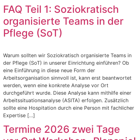
FAQ Teil 1: Soziokratisch
organisierte Teams in der
Pflege (SoT)
Warum sollten wir Soziokratisch organisierte Teams in
der Pflege (SoT) in unserer Einrichtung einführen? Ob
eine Einführung in diese neue Form der
Arbeitsorganisation sinnvoll ist, kann erst beantwortet
werden, wenn eine konkrete Analyse vor Ort
durchgeführt wurde. Diese Analyse kann mithilfe einer
Arbeitssituationsanalyse (ASITA) erfolgen. Zusätzlich
sollte eine Hospitation durch eine Person mit fachlicher
Expertise […]
Termine 2026 zwei Tage