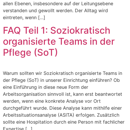
allen Ebenen, insbesondere auf der Leitungsebene
verstanden und gewollt werden. Der Alltag wird
eintreten, wenn […]
FAQ Teil 1: Soziokratisch
organisierte Teams in der
Pflege (SoT)
Warum sollten wir Soziokratisch organisierte Teams in
der Pflege (SoT) in unserer Einrichtung einführen? Ob
eine Einführung in diese neue Form der
Arbeitsorganisation sinnvoll ist, kann erst beantwortet
werden, wenn eine konkrete Analyse vor Ort
durchgeführt wurde. Diese Analyse kann mithilfe einer
Arbeitssituationsanalyse (ASITA) erfolgen. Zusätzlich
sollte eine Hospitation durch eine Person mit fachlicher
Expertise […]