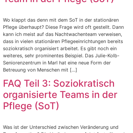
Wo klappt das denn mit dem SoT in der stationären
Pflege überhaupt? Diese Frage wird oft gestellt. Dann
kann ich meist auf das Nachtwachenteam verweisen,
dass in vielen stationären Pflegeeinrichtungen bereits
soziokratisch organisiert arbeitet. Es gibt noch ein
weiteres, sehr prominentes Beispiel. Das Julie-Kolb-
Seniorenzentrum in Marl hat eine neue Form der
Betreuung von Menschen mit […]
FAQ Teil 3: Soziokratisch
organisierte Teams in der
Pflege (SoT)
Was ist der Unterschied zwischen Veränderung und