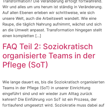
Transformation? Die Veränderung erfolgt fortwährend.
Wir und alles um uns herum ist ständig in Veränderung.
Auf allen Ebenen erleben wir schrittweise, wie sich
unsere Welt, auch die Arbeitswelt wandelt. Wie eine
Raupe, die täglich Nahrung aufnimmt, wächst und sich
an die Umwelt anpasst. Transformation hingegen stellt
einen kompletten […]
FAQ Teil 2: Soziokratisch
organisierte Teams in der
Pflege (SoT)
Wie lange dauert es, bis die Soziokratisch organisierten
Teams in der Pflege (SoT) in unserer Einrichtung
eingeführt sind und wir wieder zum Alltag zurück
kehren? Die Einführung von SoT ist ein Prozess, der
fortlaufend umgesetzt wird. Soziokratie muss dabei auf