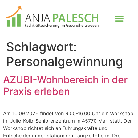
Schlagwort:
Personalgewinnung
AZUBI-Wohnbereich in der
Praxis erleben
Am 10.09.2026 findet von 9.00-16.00 Uhr ein Workshop
im Julie-Kolb-Seniorenzentrum in 45770 Marl statt. Der
Workshop richtet sich an Führungskräfte und
Entscheider in der stationären Langzeitpflege. Drei