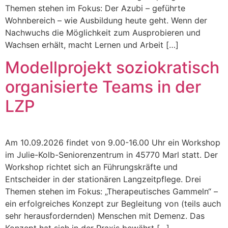
Themen stehen im Fokus: Der Azubi – geführte
Wohnbereich – wie Ausbildung heute geht. Wenn der
Nachwuchs die Möglichkeit zum Ausprobieren und
Wachsen erhält, macht Lernen und Arbeit […]
Modellprojekt soziokratisch
organisierte Teams in der
LZP
Am 10.09.2026 findet von 9.00-16.00 Uhr ein Workshop
im Julie-Kolb-Seniorenzentrum in 45770 Marl statt. Der
Workshop richtet sich an Führungskräfte und
Entscheider in der stationären Langzeitpflege. Drei
Themen stehen im Fokus: „Therapeutisches Gammeln“ –
ein erfolgreiches Konzept zur Begleitung von (teils auch
sehr herausfordernden) Menschen mit Demenz. Das