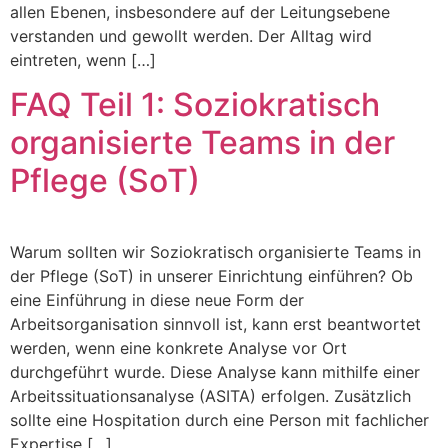
allen Ebenen, insbesondere auf der Leitungsebene
verstanden und gewollt werden. Der Alltag wird
eintreten, wenn […]
FAQ Teil 1: Soziokratisch
organisierte Teams in der
Pflege (SoT)
Warum sollten wir Soziokratisch organisierte Teams in
der Pflege (SoT) in unserer Einrichtung einführen? Ob
eine Einführung in diese neue Form der
Arbeitsorganisation sinnvoll ist, kann erst beantwortet
werden, wenn eine konkrete Analyse vor Ort
durchgeführt wurde. Diese Analyse kann mithilfe einer
Arbeitssituationsanalyse (ASITA) erfolgen. Zusätzlich
sollte eine Hospitation durch eine Person mit fachlicher
Expertise […]