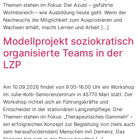
Themen stehen im Fokus: Der Azubi – geführte
Wohnbereich – wie Ausbildung heute geht. Wenn der
Nachwuchs die Möglichkeit zum Ausprobieren und
Wachsen erhält, macht Lernen und Arbeit […]
Modellprojekt soziokratisch
organisierte Teams in der
LZP
Am 10.09.2026 findet von 9.00-16.00 Uhr ein Workshop
im Julie-Kolb-Seniorenzentrum in 45770 Marl statt. Der
Workshop richtet sich an Führungskräfte und
Entscheider in der stationären Langzeitpflege. Drei
Themen stehen im Fokus: „Therapeutisches Gammeln“ –
ein erfolgreiches Konzept zur Begleitung von (teils auch
sehr herausfordernden) Menschen mit Demenz. Das