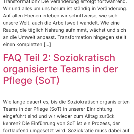
Transformation? Die Veränderung erfolgt fortwährend.
Wir und alles um uns herum ist ständig in Veränderung.
Auf allen Ebenen erleben wir schrittweise, wie sich
unsere Welt, auch die Arbeitswelt wandelt. Wie eine
Raupe, die täglich Nahrung aufnimmt, wächst und sich
an die Umwelt anpasst. Transformation hingegen stellt
einen kompletten […]
FAQ Teil 2: Soziokratisch
organisierte Teams in der
Pflege (SoT)
Wie lange dauert es, bis die Soziokratisch organisierten
Teams in der Pflege (SoT) in unserer Einrichtung
eingeführt sind und wir wieder zum Alltag zurück
kehren? Die Einführung von SoT ist ein Prozess, der
fortlaufend umgesetzt wird. Soziokratie muss dabei auf