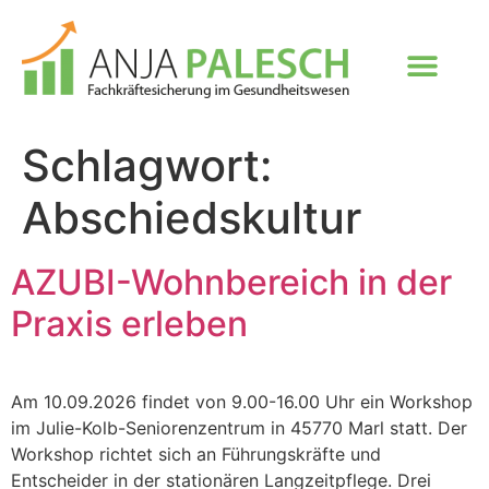
Schlagwort:
Abschiedskultur
AZUBI-Wohnbereich in der
Praxis erleben
Am 10.09.2026 findet von 9.00-16.00 Uhr ein Workshop
im Julie-Kolb-Seniorenzentrum in 45770 Marl statt. Der
Workshop richtet sich an Führungskräfte und
Entscheider in der stationären Langzeitpflege. Drei