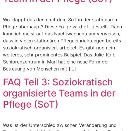
Wo klappt das denn mit dem SoT in der stationären
Pflege überhaupt? Diese Frage wird oft gestellt. Dann
kann ich meist auf das Nachtwachenteam verweisen,
dass in vielen stationären Pflegeeinrichtungen bereits
soziokratisch organisiert arbeitet. Es gibt noch ein
weiteres, sehr prominentes Beispiel. Das Julie-Kolb-
Seniorenzentrum in Marl hat eine neue Form der
Betreuung von Menschen mit […]
FAQ Teil 3: Soziokratisch
organisierte Teams in der
Pflege (SoT)
Was ist der Unterschied zwischen Veränderung und